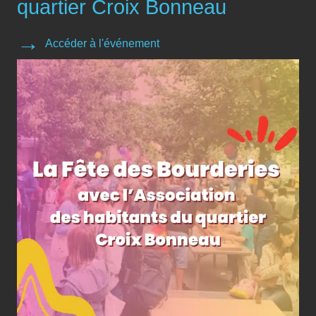
quartier Croix Bonneau
Accéder à l'événement