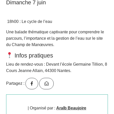
Dimanche 7 juin
18h00
: Le cycle de l’eau
Une balade thématique captivante pour comprendre le
parcours, l’importance et la gestion de l’eau sur le site
du Champ de Manœuvres.
Infos pratiques
Lieu de rendez-vous
: Devant l’école Germaine Tillion, 8
Cours Jeanne Allain, 44300 Nantes.
Partagez :
| Organisé par :
Aralb Beaujoire