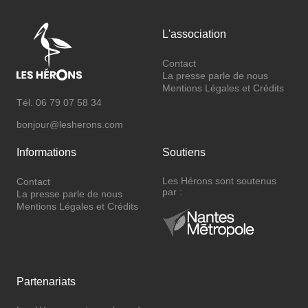
L'association
Contact
La presse parle de nous
Mentions Légales et Crédits
Tél.
06 79 07 58 34
bonjour@lesherons.com
Informations
Soutiens
Les Hérons sont soutenus
Contact
par :
La presse parle de nous
Mentions Légales et Crédits
Partenariats