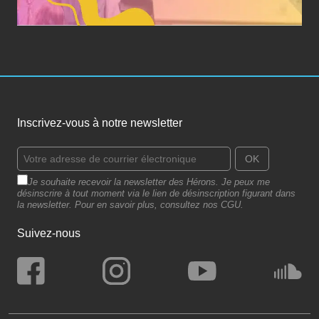
Inscrivez-vous à notre newsletter
Je souhaite recevoir la newsletter des Hérons. Je peux me
désinscrire à tout moment via le lien de désinscription figurant dans
la newsletter. Pour en savoir plus, consultez nos CGU.
Suivez-nous