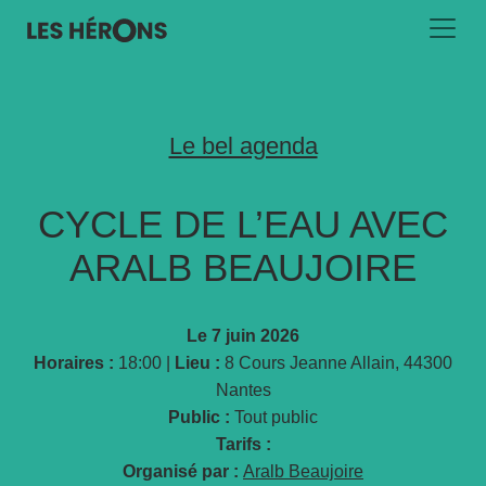
Le bel agenda
CYCLE DE L’EAU AVEC
ARALB BEAUJOIRE
Le 7 juin 2026
Horaires :
18:00 |
Lieu :
8 Cours Jeanne Allain, 44300
Nantes
Public :
Tout public
Tarifs :
Organisé par :
Aralb Beaujoire